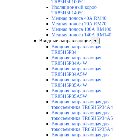
TR85H5P1005C
Изоляционный короб
TR85H5P1405C
Медная полоса 40А RM40
Медная полоса 70А RM70
Медная полоса 100А RM100
Медная полоса 140А RM140
Вводные направляющие
▼
Вводная направляющая
TR85H5P34
Вводная направляющая
TR85H5P34A4W
Вводная направляющая
TR85H5P34A5W
Вводная направляющая
TR85H5P35A4W
Вводная направляющая
TR85H5P35A5W
Вводная направляющая для
токосъемника TR85H5P34A4
Вводная направляющая для
токосъемника TR85H5P34A5
Вводная направляющая для
токосъемника TR85H5P35A4
Вводная направляющая для