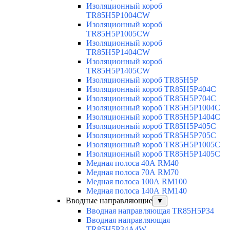
Изоляционный короб
TR85H5P1004CW
Изоляционный короб
TR85H5P1005CW
Изоляционный короб
TR85H5P1404CW
Изоляционный короб
TR85H5P1405CW
Изоляционный короб TR85H5P
Изоляционный короб TR85H5P404C
Изоляционный короб TR85H5P704C
Изоляционный короб TR85H5P1004C
Изоляционный короб TR85H5P1404C
Изоляционный короб TR85H5P405C
Изоляционный короб TR85H5P705C
Изоляционный короб TR85H5P1005C
Изоляционный короб TR85H5P1405C
Медная полоса 40А RM40
Медная полоса 70А RM70
Медная полоса 100А RM100
Медная полоса 140А RM140
Вводные направляющие
▼
Вводная направляющая TR85H5P34
Вводная направляющая
TR85H5P34A4W