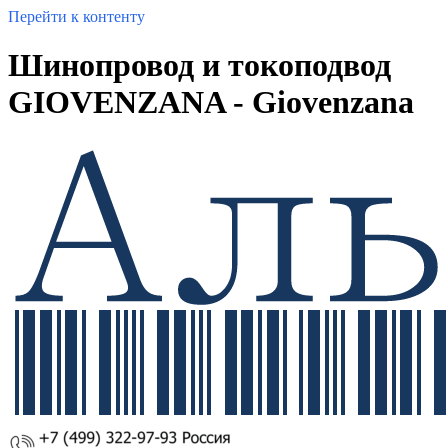
Перейти к контенту
Шинопровод и токоподвод
GIOVENZANA - Giovenzana