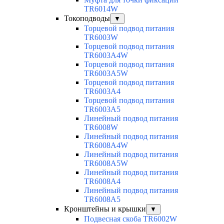
TR6014W
Токоподводы
▼
Торцевой подвод питания
TR6003W
Торцевой подвод питания
TR6003A4W
Торцевой подвод питания
TR6003A5W
Торцевой подвод питания
TR6003A4
Торцевой подвод питания
TR6003A5
Линейный подвод питания
TR6008W
Линейный подвод питания
TR6008A4W
Линейный подвод питания
TR6008A5W
Линейный подвод питания
TR6008A4
Линейный подвод питания
TR6008A5
Кронштейны и крышки
▼
Подвесная скоба TR6002W