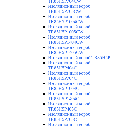
TR85H5P704CW
Изоляционный короб
TR85H5P705CW
Изоляционный короб
TR85H5P1004CW
Изоляционный короб
TR85H5P1005CW
Изоляционный короб
TR85H5P1404CW
Изоляционный короб
TR85H5P1405CW
Изоляционный короб TR85H5P
Изоляционный короб
TR85H5P404C
Изоляционный короб
TR85H5P704C
Изоляционный короб
TR85H5P1004C
Изоляционный короб
TR85H5P1404C
Изоляционный короб
TR85H5P405C
Изоляционный короб
TR85H5P705C
Изоляционный короб