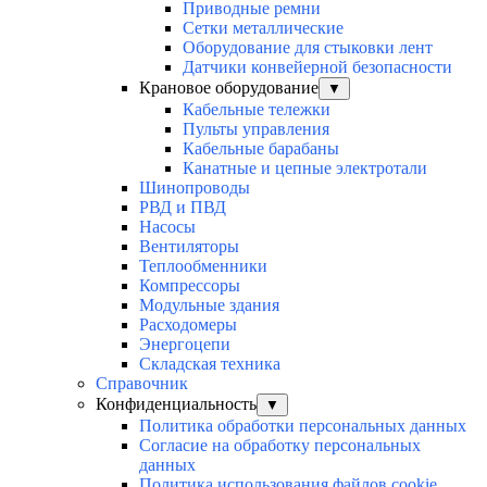
Приводные ремни
Сетки металлические
Оборудование для стыковки лент
Датчики конвейерной безопасности
Крановое оборудование
▼
Кабельные тележки
Пульты управления
Кабельные барабаны
Канатные и цепные электротали
Шинопроводы
РВД и ПВД
Насосы
Вентиляторы
Теплообменники
Компрессоры
Модульные здания
Расходомеры
Энергоцепи
Складская техника
Справочник
Конфиденциальность
▼
Политика обработки персональных данных
Согласие на обработку персональных
данных
Политика использования файлов cookie