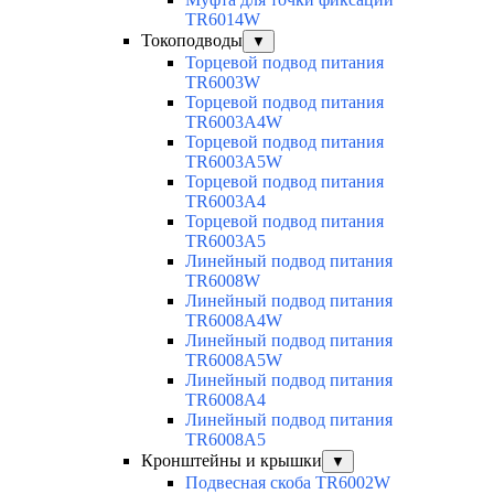
TR6014W
Токоподводы
▼
Торцевой подвод питания
TR6003W
Торцевой подвод питания
TR6003A4W
Торцевой подвод питания
TR6003A5W
Торцевой подвод питания
TR6003A4
Торцевой подвод питания
TR6003A5
Линейный подвод питания
TR6008W
Линейный подвод питания
TR6008A4W
Линейный подвод питания
TR6008A5W
Линейный подвод питания
TR6008A4
Линейный подвод питания
TR6008A5
Кронштейны и крышки
▼
Подвесная скоба TR6002W