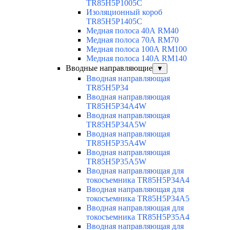
TR85H5P1005C
Изоляционный короб
TR85H5P1405C
Медная полоса 40А RM40
Медная полоса 70А RM70
Медная полоса 100А RM100
Медная полоса 140А RM140
Вводные направляющие
▼
Вводная направляющая
TR85H5P34
Вводная направляющая
TR85H5P34A4W
Вводная направляющая
TR85H5P34A5W
Вводная направляющая
TR85H5P35A4W
Вводная направляющая
TR85H5P35A5W
Вводная направляющая для
токосъемника TR85H5P34A4
Вводная направляющая для
токосъемника TR85H5P34A5
Вводная направляющая для
токосъемника TR85H5P35A4
Вводная направляющая для