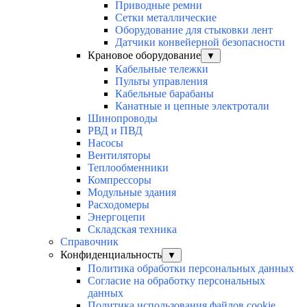
Приводные ремни
Сетки металлические
Оборудование для стыковки лент
Датчики конвейерной безопасности
Крановое оборудование
▼
Кабельные тележки
Пульты управления
Кабельные барабаны
Канатные и цепные электротали
Шинопроводы
РВД и ПВД
Насосы
Вентиляторы
Теплообменники
Компрессоры
Модульные здания
Расходомеры
Энергоцепи
Складская техника
Справочник
Конфиденциальность
▼
Политика обработки персональных данных
Согласие на обработку персональных
данных
Политика использования файлов cookie