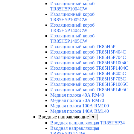
Изоляционный короб
TR85H5P1004CW
Изоляционный короб
TR85H5P1005CW
Изоляционный короб
TR85H5P1404CW
Изоляционный короб
TR85H5P1405CW
Изоляционный короб TR85H5P
Изоляционный короб TR85H5P404C
Изоляционный короб TR85H5P704C
Изоляционный короб TR85H5P1004C
Изоляционный короб TR85H5P1404C
Изоляционный короб TR85H5P405C
Изоляционный короб TR85H5P705C
Изоляционный короб TR85H5P1005C
Изоляционный короб TR85H5P1405C
Медная полоса 40А RM40
Медная полоса 70А RM70
Медная полоса 100А RM100
Медная полоса 140А RM140
Вводные направляющие
▼
Вводная направляющая TR85H5P34
Вводная направляющая
TR85H5P34A4W