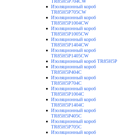
TR85H5P704CW
Изоляционный короб
TR85H5P705CW
Изоляционный короб
TR85H5P1004CW
Изоляционный короб
TR85H5P1005CW
Изоляционный короб
TR85H5P1404CW
Изоляционный короб
TR85H5P1405CW
Изоляционный короб TR85H5P
Изоляционный короб
TR85H5P404C
Изоляционный короб
TR85H5P704C
Изоляционный короб
TR85H5P1004C
Изоляционный короб
TR85H5P1404C
Изоляционный короб
TR85H5P405C
Изоляционный короб
TR85H5P705C
Изоляционный короб