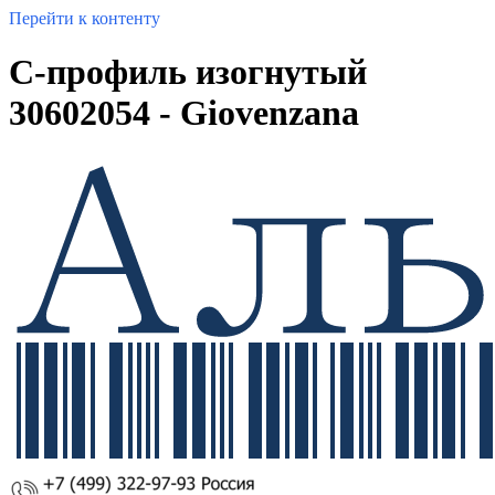
Перейти к контенту
С-профиль изогнутый
30602054 - Giovenzana