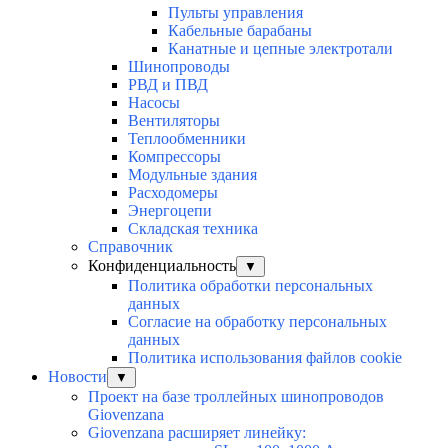
Пульты управления
Кабельные барабаны
Канатные и цепные электротали
Шинопроводы
РВД и ПВД
Насосы
Вентиляторы
Теплообменники
Компрессоры
Модульные здания
Расходомеры
Энергоцепи
Складская техника
Справочник
Конфиденциальность
▼
Политика обработки персональных
данных
Согласие на обработку персональных
данных
Политика использования файлов cookie
Новости
▼
Проект на базе троллейных шинопроводов
Giovenzana
Giovenzana расширяет линейку: