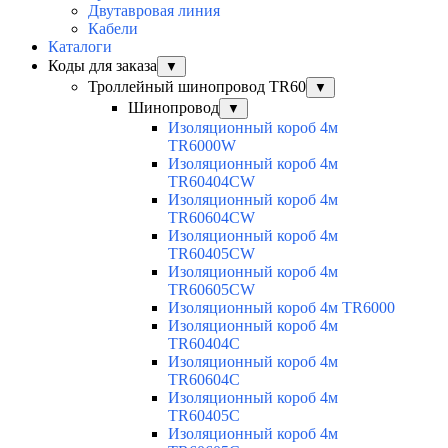
Двутавровая линия
Кабели
Каталоги
Коды для заказа
▼
Троллейный шинопровод TR60
▼
Шинопровод
▼
Изоляционный короб 4м
TR6000W
Изоляционный короб 4м
TR60404CW
Изоляционный короб 4м
TR60604CW
Изоляционный короб 4м
TR60405CW
Изоляционный короб 4м
TR60605CW
Изоляционный короб 4м TR6000
Изоляционный короб 4м
TR60404C
Изоляционный короб 4м
TR60604C
Изоляционный короб 4м
TR60405C
Изоляционный короб 4м