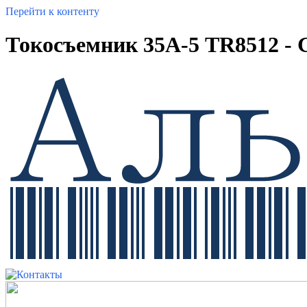
Перейти к контенту
Токосъемник 35А-5 TR8512 - 