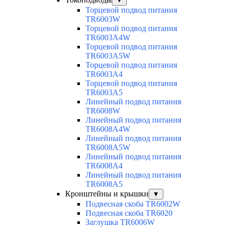
▼
Торцевой подвод питания
TR6003W
Торцевой подвод питания
TR6003A4W
Торцевой подвод питания
TR6003A5W
Торцевой подвод питания
TR6003A4
Торцевой подвод питания
TR6003A5
Линейный подвод питания
TR6008W
Линейный подвод питания
TR6008A4W
Линейный подвод питания
TR6008A5W
Линейный подвод питания
TR6008A4
Линейный подвод питания
TR6008A5
Кронштейны и крышки
▼
Подвесная скоба TR6002W
Подвесная скоба TR6020
Заглушка TR6006W