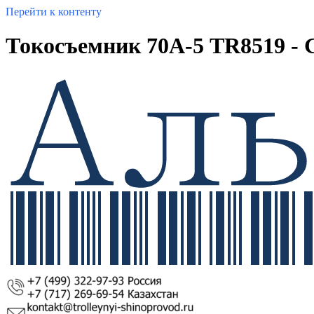
Перейти к контенту
Токосъемник 70А-5 TR8519 - 