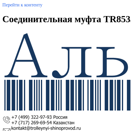
Перейти к контенту
Соединительная муфта TR853