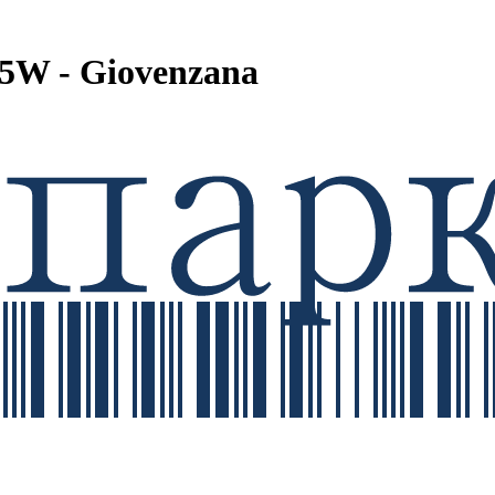
5W - Giovenzana