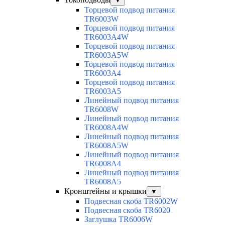
▼
Торцевой подвод питания
TR6003W
Торцевой подвод питания
TR6003A4W
Торцевой подвод питания
TR6003A5W
Торцевой подвод питания
TR6003A4
Торцевой подвод питания
TR6003A5
Линейный подвод питания
TR6008W
Линейный подвод питания
TR6008A4W
Линейный подвод питания
TR6008A5W
Линейный подвод питания
TR6008A4
Линейный подвод питания
TR6008A5
Кронштейны и крышки
▼
Подвесная скоба TR6002W
Подвесная скоба TR6020
Заглушка TR6006W