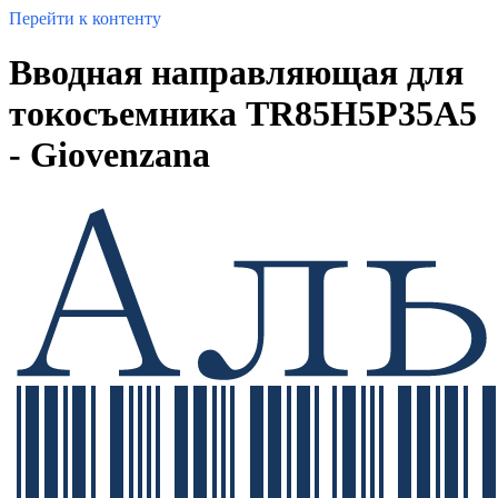
Перейти к контенту
Вводная направляющая для
токосъемника TR85H5P35A5
- Giovenzana