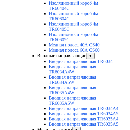
Изоляционный короб 4м
TR60404C
Изоляционный короб 4м
TR60604C
Изоляционный короб 4м
TR60405C
Изоляционный короб 4м
TR60605C
Медная полоса 40А CS40
Медная полоса 60А CS60
Вводные направляющие
▼
Вводная направляющая TR6034
Вводная направляющая
TR6034A4W
Вводная направляющая
TR6034A5W
Вводная направляющая
TR6035A4W
Вводная направляющая
TR6035A5W
Вводная направляющая TR6034A4
Вводная направляющая TR6034A5
Вводная направляющая TR6035A4
Вводная направляющая TR6035A5
Муфты и зажимы
▼