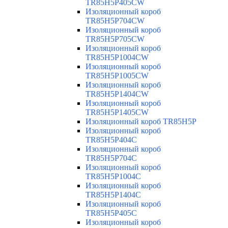
TR85H5P405CW
Изоляционный короб
TR85H5P704CW
Изоляционный короб
TR85H5P705CW
Изоляционный короб
TR85H5P1004CW
Изоляционный короб
TR85H5P1005CW
Изоляционный короб
TR85H5P1404CW
Изоляционный короб
TR85H5P1405CW
Изоляционный короб TR85H5P
Изоляционный короб
TR85H5P404C
Изоляционный короб
TR85H5P704C
Изоляционный короб
TR85H5P1004C
Изоляционный короб
TR85H5P1404C
Изоляционный короб
TR85H5P405C
Изоляционный короб