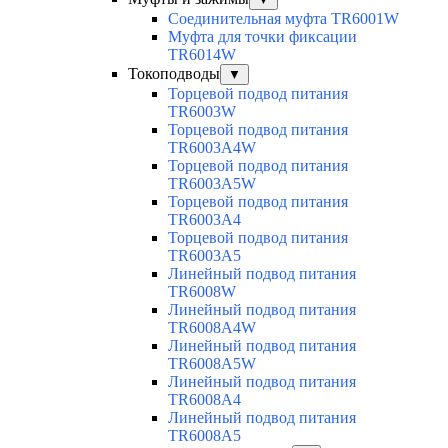
Соединительная муфта TR6001W
Муфта для точки фиксации
TR6014W
Токоподводы
▼
Торцевой подвод питания
TR6003W
Торцевой подвод питания
TR6003A4W
Торцевой подвод питания
TR6003A5W
Торцевой подвод питания
TR6003A4
Торцевой подвод питания
TR6003A5
Линейный подвод питания
TR6008W
Линейный подвод питания
TR6008A4W
Линейный подвод питания
TR6008A5W
Линейный подвод питания
TR6008A4
Линейный подвод питания
TR6008A5