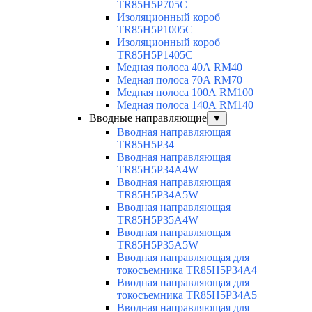
TR85H5P705C
Изоляционный короб
TR85H5P1005C
Изоляционный короб
TR85H5P1405C
Медная полоса 40А RM40
Медная полоса 70А RM70
Медная полоса 100А RM100
Медная полоса 140А RM140
Вводные направляющие
▼
Вводная направляющая
TR85H5P34
Вводная направляющая
TR85H5P34A4W
Вводная направляющая
TR85H5P34A5W
Вводная направляющая
TR85H5P35A4W
Вводная направляющая
TR85H5P35A5W
Вводная направляющая для
токосъемника TR85H5P34A4
Вводная направляющая для
токосъемника TR85H5P34A5
Вводная направляющая для