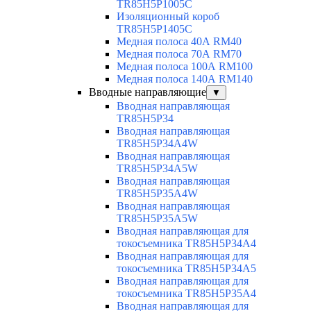
TR85H5P1005C
Изоляционный короб
TR85H5P1405C
Медная полоса 40А RM40
Медная полоса 70А RM70
Медная полоса 100А RM100
Медная полоса 140А RM140
Вводные направляющие
▼
Вводная направляющая
TR85H5P34
Вводная направляющая
TR85H5P34A4W
Вводная направляющая
TR85H5P34A5W
Вводная направляющая
TR85H5P35A4W
Вводная направляющая
TR85H5P35A5W
Вводная направляющая для
токосъемника TR85H5P34A4
Вводная направляющая для
токосъемника TR85H5P34A5
Вводная направляющая для
токосъемника TR85H5P35A4
Вводная направляющая для