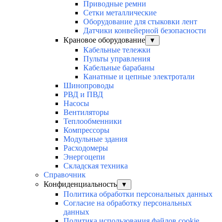
Приводные ремни
Сетки металлические
Оборудование для стыковки лент
Датчики конвейерной безопасности
Крановое оборудование
▼
Кабельные тележки
Пульты управления
Кабельные барабаны
Канатные и цепные электротали
Шинопроводы
РВД и ПВД
Насосы
Вентиляторы
Теплообменники
Компрессоры
Модульные здания
Расходомеры
Энергоцепи
Складская техника
Справочник
Конфиденциальность
▼
Политика обработки персональных данных
Согласие на обработку персональных
данных
Политика использования файлов cookie