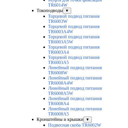
TR6014W
Токоподводы
▼
Торцевой подвод питания
TR6003W
Торцевой подвод питания
TR6003A4W
Торцевой подвод питания
TR6003A5W
Торцевой подвод питания
TR6003A4
Торцевой подвод питания
TR6003A5
Линейный подвод питания
TR6008W
Линейный подвод питания
TR6008A4W
Линейный подвод питания
TR6008A5W
Линейный подвод питания
TR6008A4
Линейный подвод питания
TR6008A5
Кронштейны и крышки
▼
Подвесная скоба TR6002W