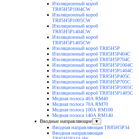
Изоляционный короб
TR85H5P1004CW
Изоляционный короб
TR85H5P1005CW
Изоляционный короб
TR85H5P1404CW
Изоляционный короб
TR85H5P1405CW
Изоляционный короб TR85H5P
Изоляционный короб TR85H5P404C
Изоляционный короб TR85H5P704C
Изоляционный короб TR85H5P1004C
Изоляционный короб TR85H5P1404C
Изоляционный короб TR85H5P405C
Изоляционный короб TR85H5P705C
Изоляционный короб TR85H5P1005C
Изоляционный короб TR85H5P1405C
Медная полоса 40А RM40
Медная полоса 70А RM70
Медная полоса 100А RM100
Медная полоса 140А RM140
Вводные направляющие
▼
Вводная направляющая TR85H5P34
Вводная направляющая
TR85H5P34A4W