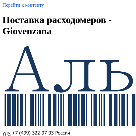
Перейти к контенту
Поставка расходомеров -
Giovenzana