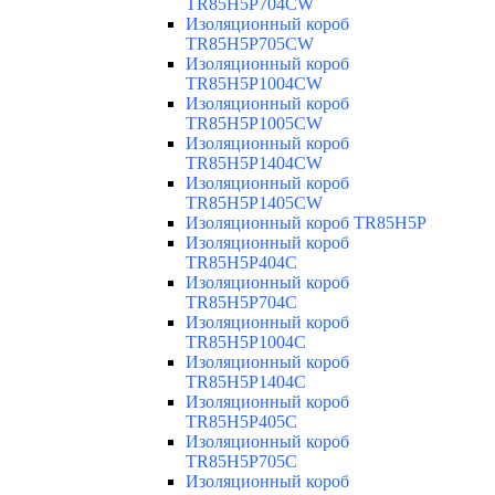
TR85H5P704CW
Изоляционный короб
TR85H5P705CW
Изоляционный короб
TR85H5P1004CW
Изоляционный короб
TR85H5P1005CW
Изоляционный короб
TR85H5P1404CW
Изоляционный короб
TR85H5P1405CW
Изоляционный короб TR85H5P
Изоляционный короб
TR85H5P404C
Изоляционный короб
TR85H5P704C
Изоляционный короб
TR85H5P1004C
Изоляционный короб
TR85H5P1404C
Изоляционный короб
TR85H5P405C
Изоляционный короб
TR85H5P705C
Изоляционный короб