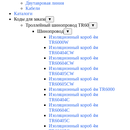
Двутавровая линия
Кабели
Каталоги
Коды для заказа
▼
Троллейный шинопровод TR60
▼
Шинопровод
▼
Изоляционный короб 4м
TR6000W
Изоляционный короб 4м
TR60404CW
Изоляционный короб 4м
TR60604CW
Изоляционный короб 4м
TR60405CW
Изоляционный короб 4м
TR60605CW
Изоляционный короб 4м TR6000
Изоляционный короб 4м
TR60404C
Изоляционный короб 4м
TR60604C
Изоляционный короб 4м
TR60405C
Изоляционный короб 4м