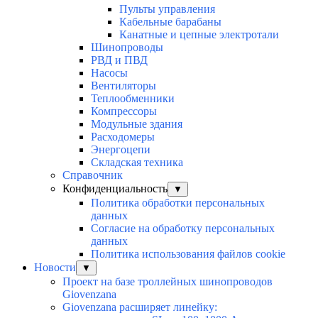
Пульты управления
Кабельные барабаны
Канатные и цепные электротали
Шинопроводы
РВД и ПВД
Насосы
Вентиляторы
Теплообменники
Компрессоры
Модульные здания
Расходомеры
Энергоцепи
Складская техника
Справочник
Конфиденциальность
▼
Политика обработки персональных
данных
Согласие на обработку персональных
данных
Политика использования файлов cookie
Новости
▼
Проект на базе троллейных шинопроводов
Giovenzana
Giovenzana расширяет линейку: