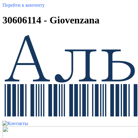
Перейти к контенту
30606114 - Giovenzana