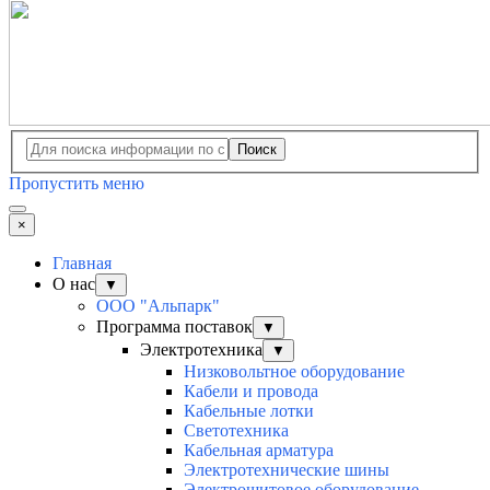
Поиск
Пропустить меню
×
Главная
О нас
▼
ООО "Альпарк"
Программа поставок
▼
Электротехника
▼
Низковольтное оборудование
Кабели и провода
Кабельные лотки
Светотехника
Кабельная арматура
Электротехнические шины
Электрощитовое оборудование