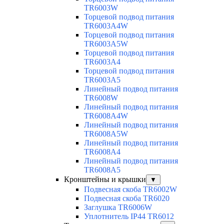
TR6003W
Торцевой подвод питания
TR6003A4W
Торцевой подвод питания
TR6003A5W
Торцевой подвод питания
TR6003A4
Торцевой подвод питания
TR6003A5
Линейный подвод питания
TR6008W
Линейный подвод питания
TR6008A4W
Линейный подвод питания
TR6008A5W
Линейный подвод питания
TR6008A4
Линейный подвод питания
TR6008A5
Кронштейны и крышки
▼
Подвесная скоба TR6002W
Подвесная скоба TR6020
Заглушка TR6006W
Уплотнитель IP44 TR6012