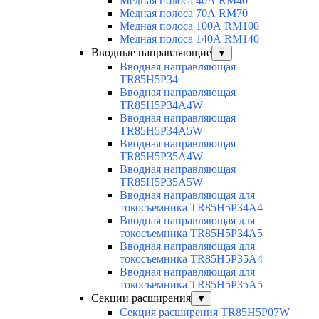
Медная полоса 40А RM40
Медная полоса 70А RM70
Медная полоса 100А RM100
Медная полоса 140А RM140
Вводные направляющие
▼
Вводная направляющая
TR85H5P34
Вводная направляющая
TR85H5P34A4W
Вводная направляющая
TR85H5P34A5W
Вводная направляющая
TR85H5P35A4W
Вводная направляющая
TR85H5P35A5W
Вводная направляющая для
токосъемника TR85H5P34A4
Вводная направляющая для
токосъемника TR85H5P34A5
Вводная направляющая для
токосъемника TR85H5P35A4
Вводная направляющая для
токосъемника TR85H5P35A5
Секции расширения
▼
Секция расширения TR85H5P07W