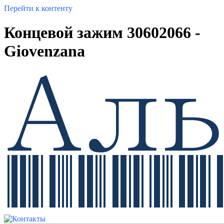
Перейти к контенту
Концевой зажим 30602066 -
Giovenzana