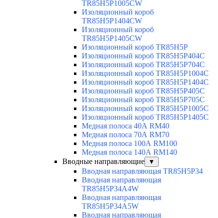
TR85H5P1005CW
Изоляционный короб
TR85H5P1404CW
Изоляционный короб
TR85H5P1405CW
Изоляционный короб TR85H5P
Изоляционный короб TR85H5P404C
Изоляционный короб TR85H5P704C
Изоляционный короб TR85H5P1004C
Изоляционный короб TR85H5P1404C
Изоляционный короб TR85H5P405C
Изоляционный короб TR85H5P705C
Изоляционный короб TR85H5P1005C
Изоляционный короб TR85H5P1405C
Медная полоса 40А RM40
Медная полоса 70А RM70
Медная полоса 100А RM100
Медная полоса 140А RM140
Вводные направляющие
▼
Вводная направляющая TR85H5P34
Вводная направляющая
TR85H5P34A4W
Вводная направляющая
TR85H5P34A5W
Вводная направляющая