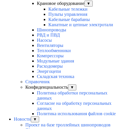
Крановое оборудование
▼
Кабельные тележки
Пульты управления
Кабельные барабаны
Канатные и цепные электротали
Шинопроводы
РВД и ПВД
Насосы
Вентиляторы
Теплообменники
Компрессоры
Модульные здания
Расходомеры
Энергоцепи
Складская техника
Справочник
Конфиденциальность
▼
Политика обработки персональных
данных
Согласие на обработку персональных
данных
Политика использования файлов cookie
Новости
▼
Проект на базе троллейных шинопроводов