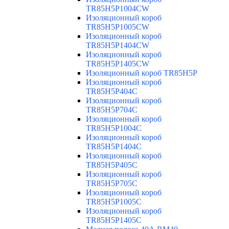
TR85H5P1004CW
Изоляционный короб
TR85H5P1005CW
Изоляционный короб
TR85H5P1404CW
Изоляционный короб
TR85H5P1405CW
Изоляционный короб TR85H5P
Изоляционный короб
TR85H5P404C
Изоляционный короб
TR85H5P704C
Изоляционный короб
TR85H5P1004C
Изоляционный короб
TR85H5P1404C
Изоляционный короб
TR85H5P405C
Изоляционный короб
TR85H5P705C
Изоляционный короб
TR85H5P1005C
Изоляционный короб
TR85H5P1405C