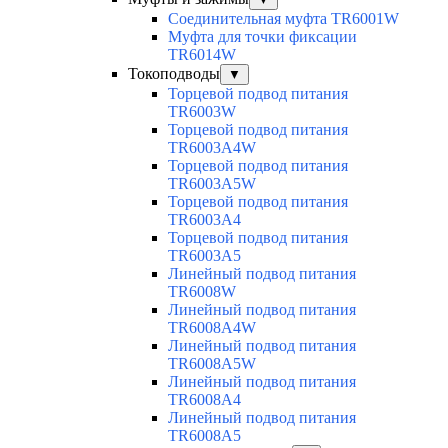
Соединительная муфта TR6001W
Муфта для точки фиксации
TR6014W
Токоподводы
▼
Торцевой подвод питания
TR6003W
Торцевой подвод питания
TR6003A4W
Торцевой подвод питания
TR6003A5W
Торцевой подвод питания
TR6003A4
Торцевой подвод питания
TR6003A5
Линейный подвод питания
TR6008W
Линейный подвод питания
TR6008A4W
Линейный подвод питания
TR6008A5W
Линейный подвод питания
TR6008A4
Линейный подвод питания
TR6008A5