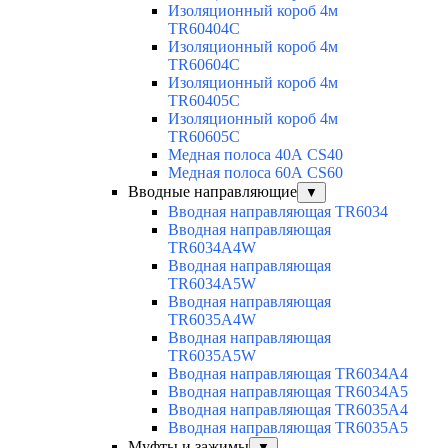
Изоляционный короб 4м
TR60404C
Изоляционный короб 4м
TR60604C
Изоляционный короб 4м
TR60405C
Изоляционный короб 4м
TR60605C
Медная полоса 40А CS40
Медная полоса 60А CS60
Вводные направляющие
▼
Вводная направляющая TR6034
Вводная направляющая
TR6034A4W
Вводная направляющая
TR6034A5W
Вводная направляющая
TR6035A4W
Вводная направляющая
TR6035A5W
Вводная направляющая TR6034A4
Вводная направляющая TR6034A5
Вводная направляющая TR6035A4
Вводная направляющая TR6035A5
Муфты и зажимы
▼