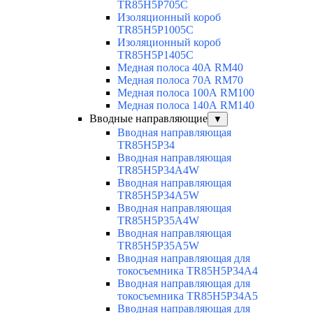
TR85H5P705C
Изоляционный короб
TR85H5P1005C
Изоляционный короб
TR85H5P1405C
Медная полоса 40А RM40
Медная полоса 70А RM70
Медная полоса 100А RM100
Медная полоса 140А RM140
Вводные направляющие
▼
Вводная направляющая
TR85H5P34
Вводная направляющая
TR85H5P34A4W
Вводная направляющая
TR85H5P34A5W
Вводная направляющая
TR85H5P35A4W
Вводная направляющая
TR85H5P35A5W
Вводная направляющая для
токосъемника TR85H5P34A4
Вводная направляющая для
токосъемника TR85H5P34A5
Вводная направляющая для