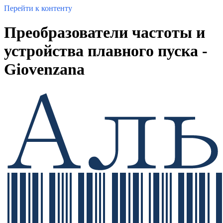
Перейти к контенту
Преобразователи частоты и
устройства плавного пуска -
Giovenzana