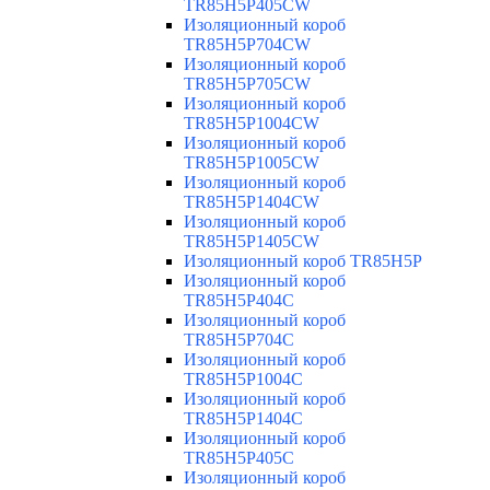
TR85H5P405CW
Изоляционный короб
TR85H5P704CW
Изоляционный короб
TR85H5P705CW
Изоляционный короб
TR85H5P1004CW
Изоляционный короб
TR85H5P1005CW
Изоляционный короб
TR85H5P1404CW
Изоляционный короб
TR85H5P1405CW
Изоляционный короб TR85H5P
Изоляционный короб
TR85H5P404C
Изоляционный короб
TR85H5P704C
Изоляционный короб
TR85H5P1004C
Изоляционный короб
TR85H5P1404C
Изоляционный короб
TR85H5P405C
Изоляционный короб