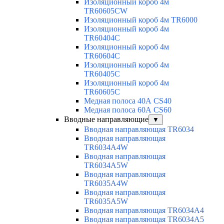
Изоляционный короб 4м
TR60605CW
Изоляционный короб 4м TR6000
Изоляционный короб 4м
TR60404C
Изоляционный короб 4м
TR60604C
Изоляционный короб 4м
TR60405C
Изоляционный короб 4м
TR60605C
Медная полоса 40А CS40
Медная полоса 60А CS60
Вводные направляющие
▼
Вводная направляющая TR6034
Вводная направляющая
TR6034A4W
Вводная направляющая
TR6034A5W
Вводная направляющая
TR6035A4W
Вводная направляющая
TR6035A5W
Вводная направляющая TR6034A4
Вводная направляющая TR6034A5