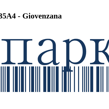
5A4 - Giovenzana