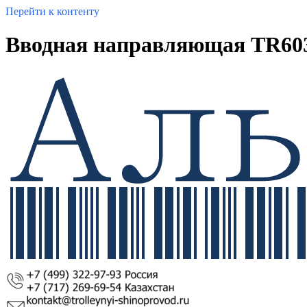
Перейти к контенту
Вводная направляющая TR603