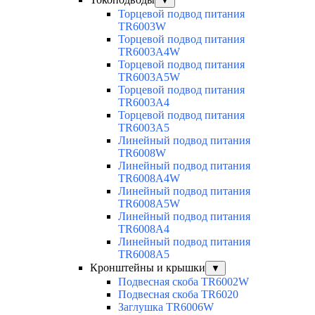
▼
Торцевой подвод питания
TR6003W
Торцевой подвод питания
TR6003A4W
Торцевой подвод питания
TR6003A5W
Торцевой подвод питания
TR6003A4
Торцевой подвод питания
TR6003A5
Линейный подвод питания
TR6008W
Линейный подвод питания
TR6008A4W
Линейный подвод питания
TR6008A5W
Линейный подвод питания
TR6008A4
Линейный подвод питания
TR6008A5
Кронштейны и крышки
▼
Подвесная скоба TR6002W
Подвесная скоба TR6020
Заглушка TR6006W