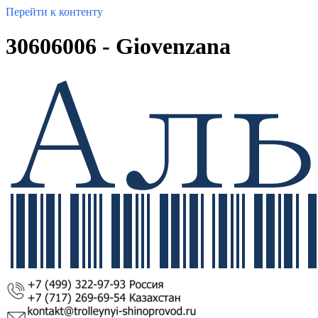
Перейти к контенту
30606006 - Giovenzana