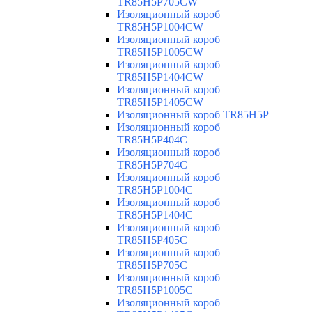
TR85H5P705CW
Изоляционный короб
TR85H5P1004CW
Изоляционный короб
TR85H5P1005CW
Изоляционный короб
TR85H5P1404CW
Изоляционный короб
TR85H5P1405CW
Изоляционный короб TR85H5P
Изоляционный короб
TR85H5P404C
Изоляционный короб
TR85H5P704C
Изоляционный короб
TR85H5P1004C
Изоляционный короб
TR85H5P1404C
Изоляционный короб
TR85H5P405C
Изоляционный короб
TR85H5P705C
Изоляционный короб
TR85H5P1005C
Изоляционный короб