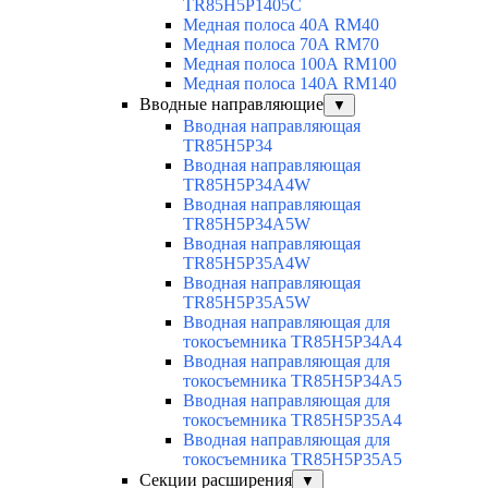
TR85H5P1405C
Медная полоса 40А RM40
Медная полоса 70А RM70
Медная полоса 100А RM100
Медная полоса 140А RM140
Вводные направляющие
▼
Вводная направляющая
TR85H5P34
Вводная направляющая
TR85H5P34A4W
Вводная направляющая
TR85H5P34A5W
Вводная направляющая
TR85H5P35A4W
Вводная направляющая
TR85H5P35A5W
Вводная направляющая для
токосъемника TR85H5P34A4
Вводная направляющая для
токосъемника TR85H5P34A5
Вводная направляющая для
токосъемника TR85H5P35A4
Вводная направляющая для
токосъемника TR85H5P35A5
Секции расширения
▼