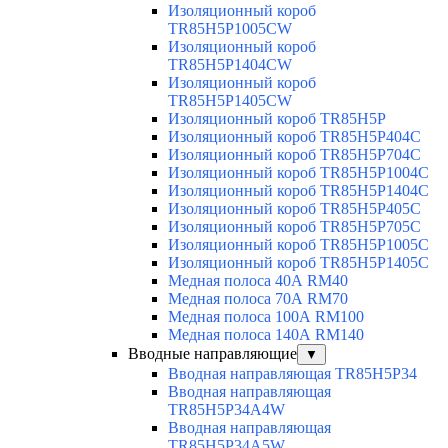
Изоляционный короб
TR85H5P1005CW
Изоляционный короб
TR85H5P1404CW
Изоляционный короб
TR85H5P1405CW
Изоляционный короб TR85H5P
Изоляционный короб TR85H5P404C
Изоляционный короб TR85H5P704C
Изоляционный короб TR85H5P1004C
Изоляционный короб TR85H5P1404C
Изоляционный короб TR85H5P405C
Изоляционный короб TR85H5P705C
Изоляционный короб TR85H5P1005C
Изоляционный короб TR85H5P1405C
Медная полоса 40А RM40
Медная полоса 70А RM70
Медная полоса 100А RM100
Медная полоса 140А RM140
Вводные направляющие
▼
Вводная направляющая TR85H5P34
Вводная направляющая
TR85H5P34A4W
Вводная направляющая
TR85H5P34A5W