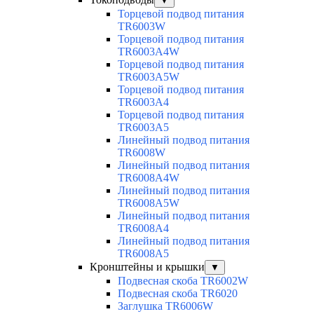
▼
Торцевой подвод питания
TR6003W
Торцевой подвод питания
TR6003A4W
Торцевой подвод питания
TR6003A5W
Торцевой подвод питания
TR6003A4
Торцевой подвод питания
TR6003A5
Линейный подвод питания
TR6008W
Линейный подвод питания
TR6008A4W
Линейный подвод питания
TR6008A5W
Линейный подвод питания
TR6008A4
Линейный подвод питания
TR6008A5
Кронштейны и крышки
▼
Подвесная скоба TR6002W
Подвесная скоба TR6020
Заглушка TR6006W