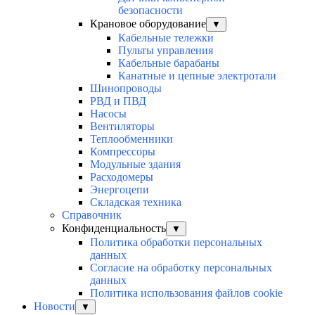
безопасности
Крановое оборудование
▼
Кабельные тележки
Пульты управления
Кабельные барабаны
Канатные и цепные электротали
Шинопроводы
РВД и ПВД
Насосы
Вентиляторы
Теплообменники
Компрессоры
Модульные здания
Расходомеры
Энергоцепи
Складская техника
Справочник
Конфиденциальность
▼
Политика обработки персональных
данных
Согласие на обработку персональных
данных
Политика использования файлов cookie
Новости
▼