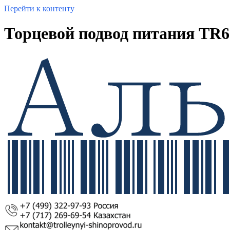
Перейти к контенту
Торцевой подвод питания TR6