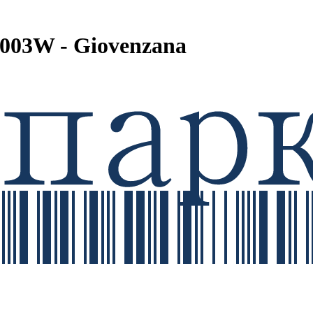
003W - Giovenzana