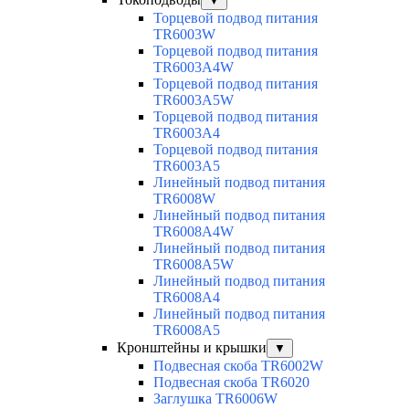
▼
Торцевой подвод питания
TR6003W
Торцевой подвод питания
TR6003A4W
Торцевой подвод питания
TR6003A5W
Торцевой подвод питания
TR6003A4
Торцевой подвод питания
TR6003A5
Линейный подвод питания
TR6008W
Линейный подвод питания
TR6008A4W
Линейный подвод питания
TR6008A5W
Линейный подвод питания
TR6008A4
Линейный подвод питания
TR6008A5
Кронштейны и крышки
▼
Подвесная скоба TR6002W
Подвесная скоба TR6020
Заглушка TR6006W